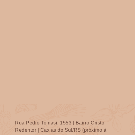
Rua Pedro Tomasi, 1553 | Bairro Cristo
Redentor | Caxias do Sul/RS (próximo à